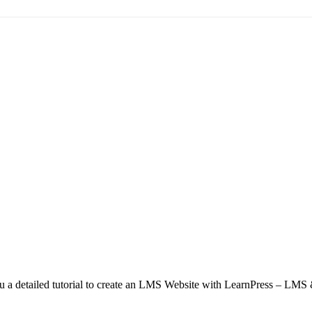
detailed tutorial to create an LMS Website with LearnPress – LMS &