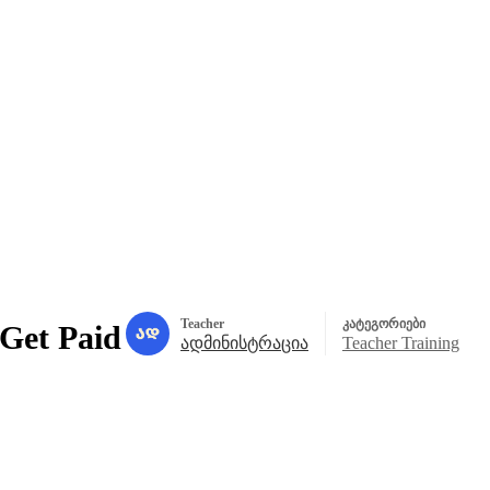
Teacher
კატეგორიები
 Get Paid
ადმინისტრაცია
Teacher Training