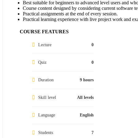
Best suitable for beginners to advanced level users and wh
Course content designed by considering current software te
Practical assignments at the end of every session.
Practical learning experience with live project work and ex
COURSE FEATURES
Lecture
0
Quiz
0
Duration
9 hours
Skill level
All levels
Language
English
Students
7