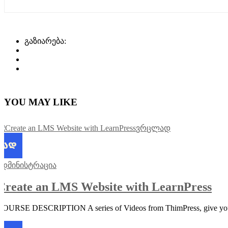
გაზიარება:
YOU MAY LIKE
ვრცლად
ადმინისტრაცია
Create an LMS Website with LearnPress
COURSE DESCRIPTION A series of Videos from ThimPress, give you a 