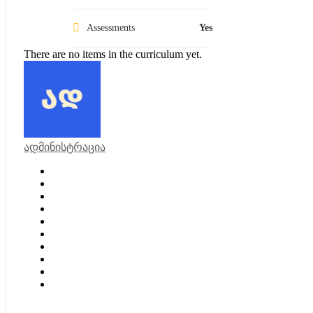
Assessments
Yes
There are no items in the curriculum yet.
ადმინისტრაცია