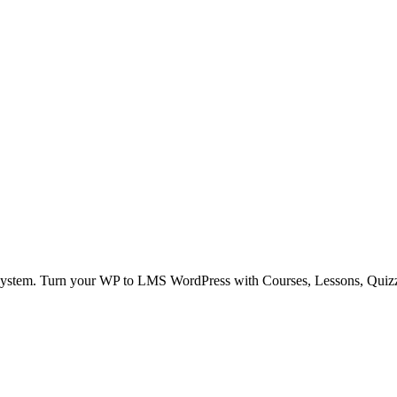
ystem. Turn your WP to LMS WordPress with Courses, Lessons, Quiz