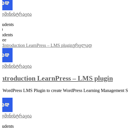
ადმინისტრაცია
0
Students
50
students
Free
ვრცლად
ადმინისტრაცია
Introduction LearnPress – LMS plugin
A WordPress LMS Plugin to create WordPress Learning Management S
ადმინისტრაცია
0
Students