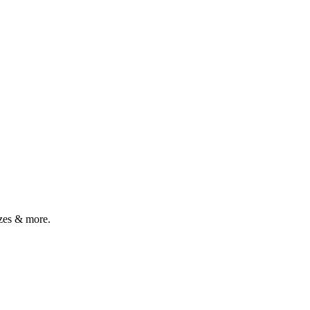
zes & more.