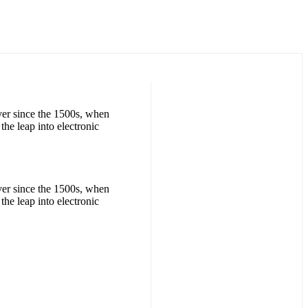
ver since the 1500s, when
the leap into electronic
ver since the 1500s, when
the leap into electronic