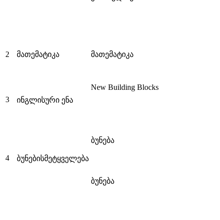
2
მათემატიკა
მათემატიკა
New Building Blocks
3
ინგლისური ენა
ბუნება
4
ბუნებისმეტყველება
ბუნება