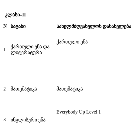
კლასი–II
N
საგანი
სახელმძღვანელოს დასახელება
ქართული ენა
ქართული ენა და
1
ლიტერატურა
2
მათემატიკა
მათემატიკა
Everybody Up Level 1
3
ინგლისური ენა