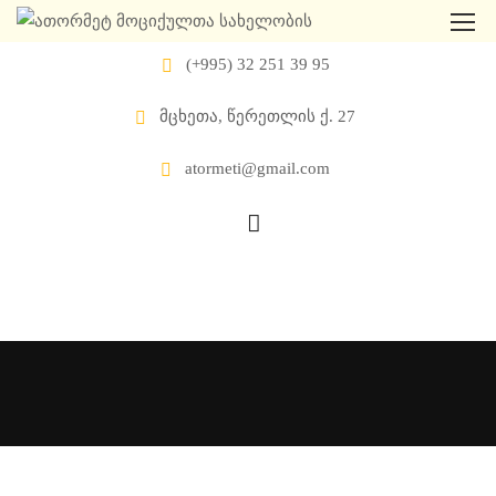
(+995) 32 251 39 95
მცხეთა, წერეთლის ქ. 27
atormeti@gmail.com