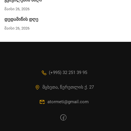
მაისი 26, 2026
დედამიწის დღე
მაისი 26, 2026
(+995) 32 251 39 95
მცხეთა, წერეთლის ქ. 27
atormeti@gmail.com