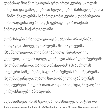
ლამაზად მოეწყო სკოლის ერთ-ერთი კუთხე. სკოლის
სახვითი და გამოყენებითი ხელოვნების მასწავლებელმა
– ნინო წიკლაურმა საშემოდგომო კუთხის დახმარებით
წარმოადგინა თუ რაოდენ ფერადი და ბარაქიანია
შემოდგომა საქართველოში.
ღონისძიება მრავალფეროვან საზეიმო პროგრამას
მოიცავდა. პირველკლასელმა მოსწავლეებმა
(მასწავლებელი: ლია ჩიტიაშვილი) წარმოთქვეს
ლექსები, სკოლის ფოლკლორული ანსამბლის წევრებმა
(ხელმძღვანელი: დავით გაჩეჩილაძე) შეასრულეს
ხალხური სიმღერები, ხალხური რეწვის წრის წევრებმა
(ხელმძღვანელი: ლალი სადაღაშვილი) გამოფინეს
ნამუშევრები. ბოლოს თათარაც ათუხთუხდა, პატარებმა
კი ჩურჩხელები ამოავლეს.
აღსანიშნავია, რომ სკოლაში მოსწავლეთა ნიჭისა და
შესაძლებლობების წარმოჩენისა და მათი მოტივაციის