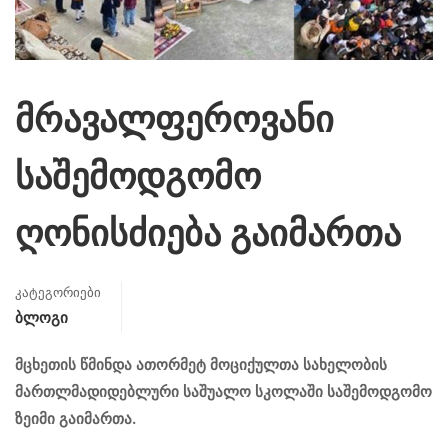
მრავალფეროვანი
საშემოდგომო
ღონისძიება გაიმართა
კატეგორიები
Ბლოგი
მცხეთის წმინდა ათორმეტ მოციქულთა სახელობის
მართლმადიდებლური საშუალო სკოლაში საშემოდგომო
ზეიმი გაიმართა.