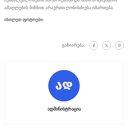
ამაღლების მიზნით არაერთი ღონისძიება იმართება.
იხილეთ ფოტოები:
გაზიარება:
ადმინისტრაცია