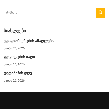
ᲡᲘᲐᲮᲚᲔᲔᲑᲘ
ეკოცნობიერების ამაღლება
მაისი 26, 2026
ყვავილების ბაღი
მაისი 26, 2026
დედამიწის დღე
მაისი 26, 2026