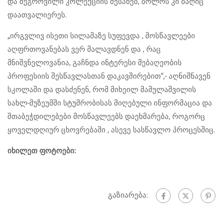
და შეგროვილი კოლექციის შესახებ, ბოლოს კი ბაღიც
დაათვალიერეს.
„ირგვლივ ისეთი სილამაზე სუფევდა , მოსწავლეები
აღფრთოვანებას ვერ მალავდნენ და , რაც
მნიშვნელოვანია, გაჩნდა ინტერესი მებაღეობის
პროფესიის შესწავლასთან დაკავშირებით“,- აღნიშნავენ
სკოლაში და დასძენენ, რომ მიხეილ მამულაშვილის
სახლ-მუზეუმში სტუმრობისას მიღებული ინფორმაცია და
შთაბეჭდილებები მოსწავლეებს დაეხმარება, როგორც
ყოველდღიურ ცხოვრებაში , ასევე სასწავლო პროცესშიც.
იხილეთ ფოტოები:
გაზიარება: