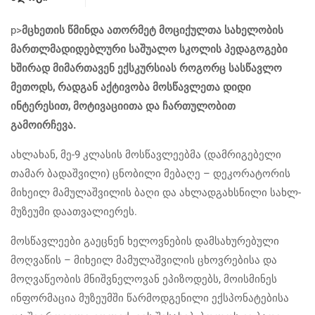
p>
მცხეთის წმინდა ათორმეტ მოციქულთა სახელობის
მართლმადიდებლური საშუალო სკოლის პედაგოგები
ხშირად მიმართავენ ექსკურსიას როგორც სასწავლო
მეთოდს, რადგან აქტივობა მოსწავლეთა დიდი
ინტერესით, მოტივაციითა და ჩართულობით
გამოირჩევა.
ახლახან, მე-9 კლასის მოსწავლეებმა (დამრიგებელი
თამარ ბადაშვილი) ცნობილი მებაღე – დეკორატორის
მიხეილ მამულაშვილის ბაღი და ახლადგახსნილი სახლ-
მუზეუმი დაათვალიერეს.
მოსწავლეები გაეცნენ ხელოვნების დამსახურებული
მოღვაწის – მიხეილ მამულაშვილის ცხოვრებისა და
მოღვაწეობის მნიშვნელოვან ეპიზოდებს, მოისმინეს
ინფორმაცია მუზეუმში წარმოდგენილი ექსპონატებისა