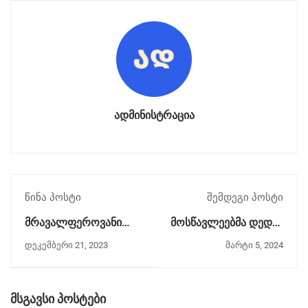
ადმინისტრაცია
წინა პოსტი
შემდეგი პოსტი
მრავალფეროვანი
მოსწავლეებმა დედის
საშემოდგომო
დღეს შთამბეჭდავი
დეკემბერი 21, 2023
მარტი 5, 2024
ღონისძიება
პროექტი მიუძღვნეს
გაიმართა
მსგავსი პოსტები