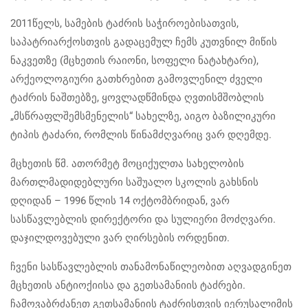
2011წელს, სამების ტაძრის საჭიროებისათვის,
საპატრიარქოსთვის გადაცემულ ჩემს კუთვნილ მიწის
ნაკვეთზე (მცხეთის რაიონი, სოფელი ნატახტარი),
არქეოლოგიური გათხრებით გამოვლენილ ძველი
ტაძრის ნაშთებზე, ყოვლადწმინდა ღვთისმშობლის
„მსწრაფლშემსმენელის“ სახელზე, აიგო ბაზილიკური
ტიპის ტაძარი, რომლის წინამძღვარიც ვარ დღემდე.
მცხეთის წმ. ათორმეტ მოციქულთა სახელობის
მართლმადიდებლური საშუალო სკოლის გახსნის
დღიდან – 1996 წლის 14 ოქტომბრიდან, ვარ
სასწავლებლის დირექტორი და სულიერი მოძღვარი.
დაჯილდოვებული ვარ ღირსების ორდენით.
ჩვენი სასწავლებლის თანამონაწილეობით აღვადგინეთ
მცხეთის ანტიოქიისა და გეთსამანიის ტაძრები.
ჩამოვაბრძანეთ გეთსამანიის ტაძრისთვის იერუსალიმის