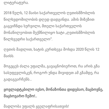
ლიტერატურა.
2018 წელს, 12 მაისი საქართველოს ღვთისმშობლის
წილხვდომილობის დღედ დადგინდა. ამის მიზეზით
გაგვიჩნდა სურვილი, მთელი საქართველოს
მონაწილეობით შექმნილიყო ხატი „ღვთისმშობლის
წილხვედრი საქართველო“.
ღვთის მადლით, ხატის კურთხევა მოხდა 2020 წლის 12
მაისს.
მოგვცეს ძალა უფალმა, გავაცნობიეროთ, რა არის გზა
სასუფევლისკენ, როგორ უნდა მივიდეთ ამ გზამდე, რა
გადაგვარჩენს…
ყოვლადტკბილო იესო, მონაზონთა დიდებაო, მაცხოვნე,
მაცხოვარო ჩემო!..
მადლობა უფალს ყველაფრისათვის!