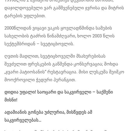
დაჯილდოვებული ვარ გამშვენებული ჯვრისა და მიტრის
ტარების უფლებით.
2000წლიდან ვიყავი ვაკის ყოვლადწმინდა სამების
სახელობის ტაძრის წინამძღვარი, ხოლო 2003 წლის
სექტემბრიდან – სვეტიცხოვლის.
ღვთის მადლით, სვეტიცხოველში მსახურებისას
შევძელით ფრესკების გაწმენდა-კონსერვაცია; მოხდა
„ჯვარი პატიოსანის“ რესტავრაცია. მისი ლუსკუმა შეიმკო
მოოქროვილი ჭედური პერანგით.
დიდია უფალი! საოცარი და საკვირველი – საქმენი
მისნი!
ადამიანის გონება უძლურია, მისწვდეს ამ
საკვირველებას…