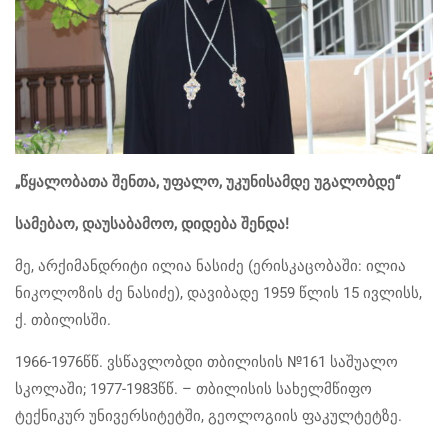
„წყალობათა შენთა, უფალო, უკუნისამდე უგალობდე“
სამებაო, დაუსაბამოო, დიდება შენდა!
მე, არქიმანდრიტი ილია ნასიძე (ერისკაცობაში: ილია
ნიკოლოზის ძე ნასიძე), დავიბადე 1959 წლის 15 ივლისს,
ქ. თბილისში.
1966-1976წწ. ვსწავლობდი თბილისის №161 საშუალო
სკოლაში; 1977-1983წწ. – თბილისის სახელმწიფო
ტექნიკურ უნივერსიტეტში, გეოლოგიის ფაკულტეტზე.