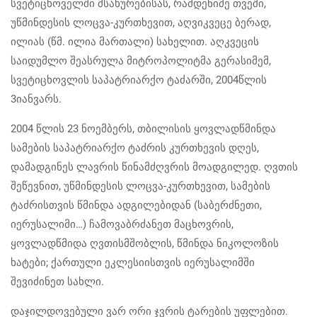
სვეტიცხოველში მსახურებისას, რამდენიმე თვეში,
უწმინდესის ლოცვა-კურთხევით, აღვიკვეცე ბერად,
ილიას (წმ. ილია მართალი) სახელით. აღკვეცის
საიდუმლო შეასრულა მიტროპოლიტმა გერასიმემ,
სვეტიცხოვლის საპატრიარქო ტაძარში, 2004წლის
3იანვარს.
2004 წლის 23 ნოემბერს, თბილისის ყოვლადწმინდა
სამების საპატრიარქო ტაძრის კურთხევის დღეს,
დამადგინეს ლავრის წინამძღვრის მოადგილედ. ღვთის
შეწევნით, უწმინდესის ლოცვა-კურთხევით, სამების
ტაძრისთვის წმინდა ადგილებიდან (საბერძნეთი,
იერუსალიმი…) ჩამოვაბრძანეთ მაცხოვრის,
ყოვლადწმიდა ღვთისმშობლის, წმინდა ნიკოლოზის
ხატები; ქართული ეკლესიისთვის იერუსალიმში
შევიძინეთ სახლი.
დაჯილდოვებული ვარ ორი ჯვრის ტარების უფლებით.