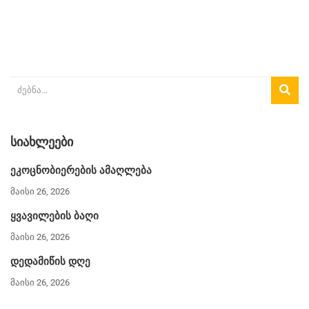
ᲡᲘᲐᲮᲚᲔᲔᲑᲘ
ეკოცნობიერების ამაღლება
მაისი 26, 2026
ყვავილების ბაღი
მაისი 26, 2026
დედამიწის დღე
მაისი 26, 2026