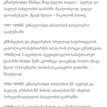
ვმსახურობდი წმინდა მოციქულთა თავთა – პეტრეს და
პავლეს სახელობის ტაძარში, მგალობლად. ვიყავი
დაოჯახებული. მყავს შვილი – ნიკოლოზ ნასიძე.
1991-1996წწ. ვსწავლობდი თბილისის სასულიერო
აკადემიაში.
უწმინდესის და უნეტარესის, სრულიად საქართველოს
კათოლიკოს-პატრიარქის ილია II-ის ლოცვა-კურთხევით,
1996წლის 2 აგვისტოს, სვეტიცხოვლის საპატრიარქო
ტაძარში მოხდა ჩემი კურთხევა დიაკვნად, ხოლო იმავე
წლის 13 ნოემბერს, სიონის საკათედრო ტაძარში –
მღვდლად.
1996-1999წწ. ვმსახურობდი თბილისის წმ. პეტრეს და
პავლეს, არმაზის წმ. ნინოს, თბილისის წმ. ანდრის
პირველწოდებულის სახელობის ტაძრებში.
1999წლის 2 ავისტოს მომენიჭა დეკანოზის ხარისხი,