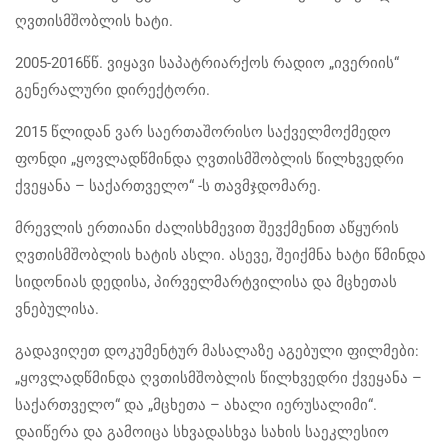
ღვთისმშობლის ხატი.
2005-2016წწ. ვიყავი საპატრიარქოს რადიო „ივერიის“
გენერალური დირექტორი.
2015 წლიდან ვარ საერთაშორისო საქველმოქმედო
ფონდი „ყოვლადწმინდა ღვთისმშობლის წილხვედრი
ქვეყანა – საქართველო“ -ს თავმჯდომარე.
მრევლის ერთიანი ძალისხმევით შევქმენით აწყურის
ღვთისმშობლის ხატის ასლი. ასევე, შეიქმნა ხატი წმინდა
სიდონიას დედისა, პირველმარტვილისა და მცხეთას
ვნებულისა.
გადავიღეთ დოკუმენტურ მასალაზე აგებული ფილმები:
„ყოვლადწმინდა ღვთისმშობლის წილხვედრი ქვეყანა –
საქართველო“ და „მცხეთა – ახალი იერუსალიმი“.
დაიწერა და გამოიცა სხვადასხვა სახის საეკლესიო